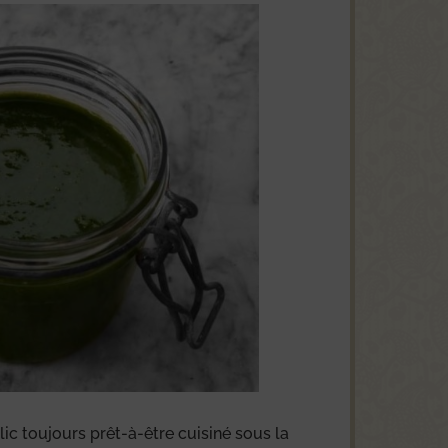
ic toujours prêt-à-être cuisiné sous la