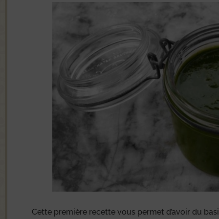
Cette première recette vous permet d’avoir du basil