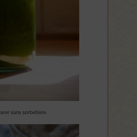
rer sans sorbetière.