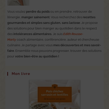
Vous voulez
perdre du poids
ou en prendre, retrouver de
l’énergie,
manger sainement
. Vous recherchez des
recettes
gourmandes et simples sans gluten, sans lactose
. Je propose
des solutions pour bien manger au quotidien dans le respect
des
intolérances alimentaires.
Je suis
Edith Rousse-
Marty
coach alimentaire, conférencière, auteur et chercheuse
culinaire. Je partage avec vous
mes découvertes et mes savoir-
faire
. Ensemble nous pouvons progresser, trouver des solutions
pour
votre bien-être au quotidien !
Mon livre