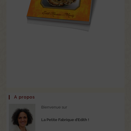
A propos
Bienvenue sur
La Petite Fabrique d’Edith !