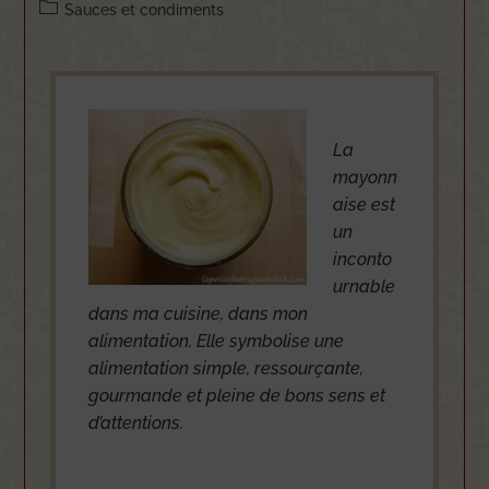
Sauces et condiments
La
mayonn
aise est
un
inconto
urnable
dans ma cuisine, dans mon
alimentation. Elle symbolise une
alimentation simple, ressourçante,
gourmande et pleine de bons sens et
d’attentions.