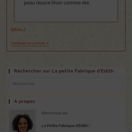
peau douce hiver comme été.
(plus…)
Continuer La Lecture
Rechercher sur La petite Fabrique d’Edith
A propos
Bienvenue sur
La Petite Fabrique d’Edith !