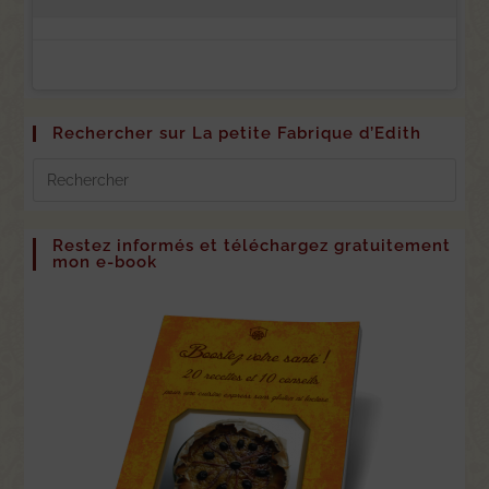
Rechercher sur La petite Fabrique d’Edith
Restez informés et téléchargez gratuitement
mon e-book