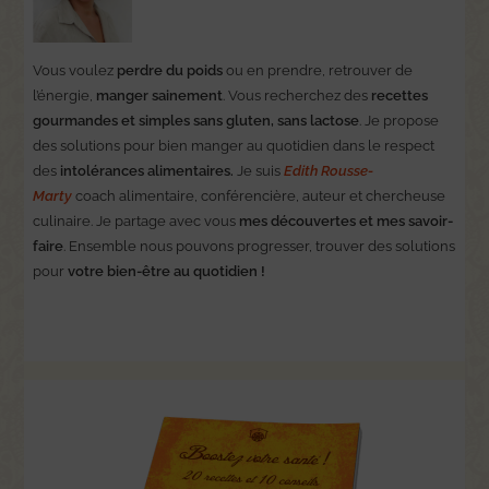
Vous voulez
perdre du poids
ou en prendre, retrouver de
l’énergie,
manger sainement
. Vous recherchez des
recettes
gourmandes et simples sans gluten, sans lactose
. Je propose
des solutions pour bien manger au quotidien dans le respect
des
intolérances alimentaires.
Je suis
Edith Rousse-
Marty
coach alimentaire, conférencière, auteur et chercheuse
culinaire. Je partage avec vous
mes découvertes et mes savoir-
faire
. Ensemble nous pouvons progresser, trouver des solutions
pour
votre bien-être au quotidien !