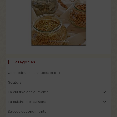
Catégories
Cosmétiques et astuces écolo
Goûters
La cuisine des aliments
La cuisine des saisons
Sauces et condiments