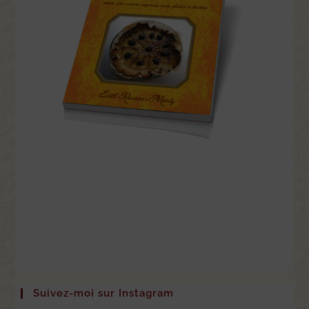
Suivez-moi sur Instagram