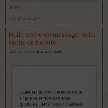
(plus…)
Continuer La Lecture
Huile sèche de massage, huile
sèche de beauté
Cosmétiques et astuces écolo
L’huile sèche, voici une façon toute
simple de se faire du bien au
quotidien. C’est un soin qui laisse la