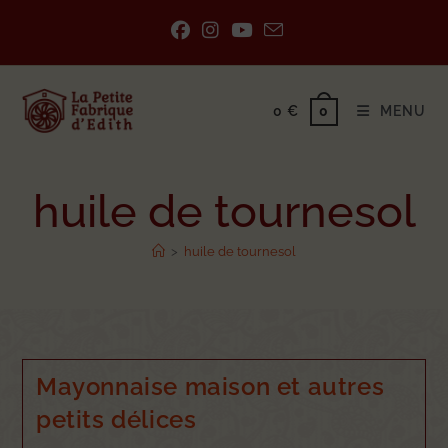
0
€
MENU
0
huile de tournesol
>
huile de tournesol
Mayonnaise maison et autres
petits délices