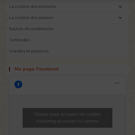
La cuisine des aliments
La cuisine des saisons
Sauces et condiments
Tartinades
Viandes et poissons
Ma page Facebook
Cliquez pour accepter les cookies
marketing et activer ce contenu