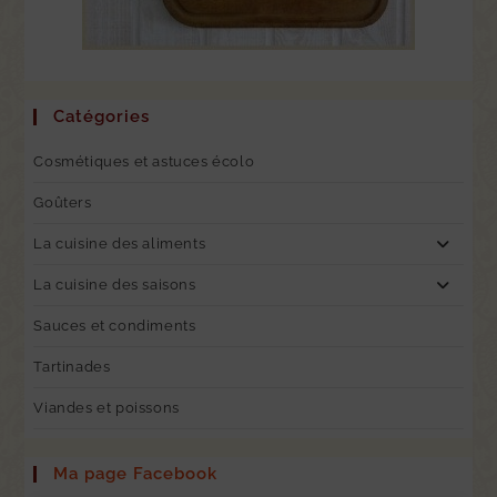
Catégories
Cosmétiques et astuces écolo
Goûters
La cuisine des aliments
La cuisine des saisons
Sauces et condiments
Tartinades
Viandes et poissons
Ma page Facebook