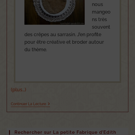
nous
mangeo
ns très
souvent
des crêpes au sarrasin. J’en profite
pour être créative et broder autour
du thème.
(plus…)
Continuer La Lecture
Rechercher sur La petite Fabrique d’Edith