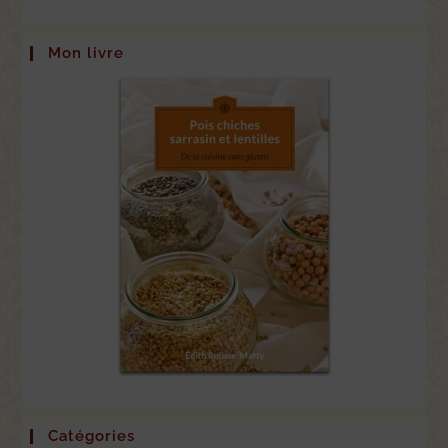
Mon livre
Catégories