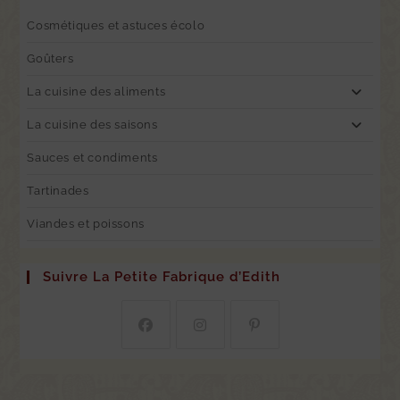
Cosmétiques et astuces écolo
Goûters
La cuisine des aliments
La cuisine des saisons
Sauces et condiments
Tartinades
Viandes et poissons
Suivre La Petite Fabrique d’Edith