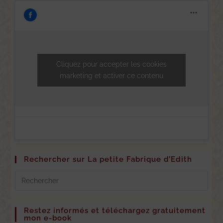
Cliquez pour accepter les cookies
marketing et activer ce contenu
Rechercher sur La petite Fabrique d’Edith
Restez informés et téléchargez gratuitement
mon e-book