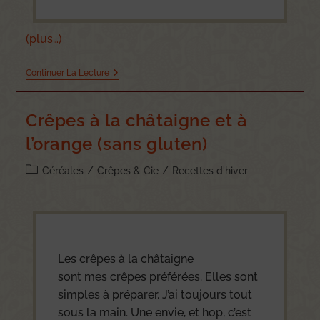
(plus…)
Continuer La Lecture
Crêpes à la châtaigne et à
l’orange (sans gluten)
Céréales
/
Crêpes & Cie
/
Recettes d'hiver
Les crêpes à la châtaigne
sont mes crêpes préférées. Elles sont
simples à préparer. J’ai toujours tout
sous la main. Une envie, et hop, c’est