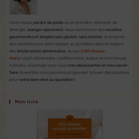
Vous voulez
perdre du poids
ou en prendre, retrouver de
l’énergie,
manger sainement
. Vous recherchez des
recettes
gourmandes et simples sans gluten, sans lactose
. Je propose
des solutions pour bien manger au quotidien dans le respect
des
intolérances alimentaires.
Je suis
Edith Rousse-
Marty
coach alimentaire, conférencière, auteur et chercheuse
culinaire. Je partage avec vous
mes découvertes et mes savoir-
faire
. Ensemble nous pouvons progresser, trouver des solutions
pour
votre bien-être au quotidien !
Mon livre