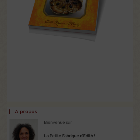
A propos
Bienvenue sur
La Petite Fabrique d’Edith !