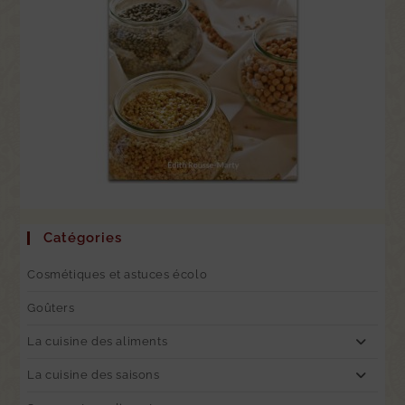
Catégories
Cosmétiques et astuces écolo
Goûters
La cuisine des aliments
La cuisine des saisons