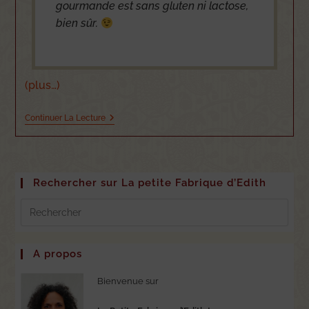
gourmande est sans gluten ni lactose,
bien sûr.
(plus…)
Continuer La Lecture
Rechercher sur La petite Fabrique d’Edith
A propos
Bienvenue sur