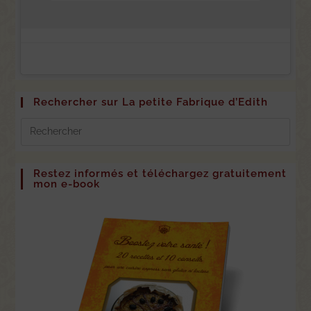
Rechercher sur La petite Fabrique d’Edith
Restez informés et téléchargez gratuitement
mon e-book