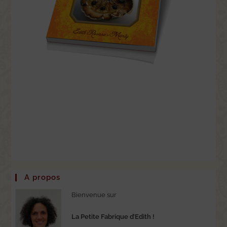
A propos
Bienvenue sur
La Petite Fabrique d’Edith !