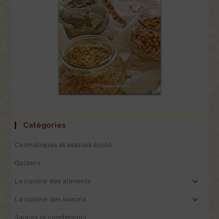
Catégories
Cosmétiques et astuces écolo
Goûters
La cuisine des aliments
La cuisine des saisons
Sauces et condiments