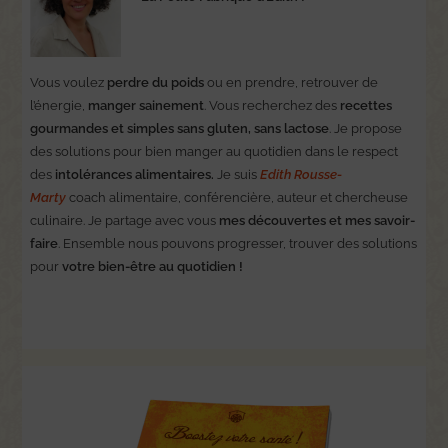
Vous voulez
perdre du poids
ou en prendre, retrouver de
l’énergie,
manger sainement
. Vous recherchez des
recettes
gourmandes et simples sans gluten, sans lactose
. Je propose
des solutions pour bien manger au quotidien dans le respect
des
intolérances alimentaires.
Je suis
Edith Rousse-
Marty
coach alimentaire, conférencière, auteur et chercheuse
culinaire. Je partage avec vous
mes découvertes et mes savoir-
faire
. Ensemble nous pouvons progresser, trouver des solutions
pour
votre bien-être au quotidien !