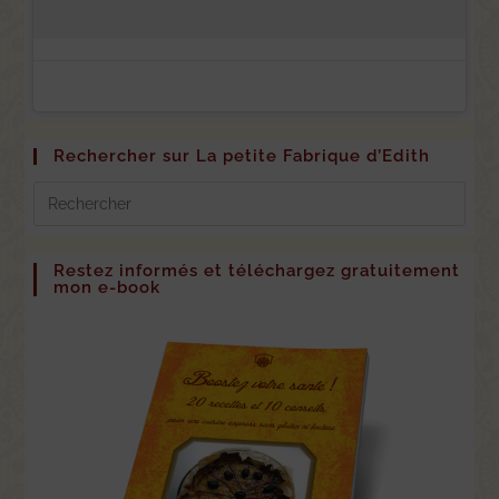
Rechercher sur La petite Fabrique d’Edith
Restez informés et téléchargez gratuitement
mon e-book