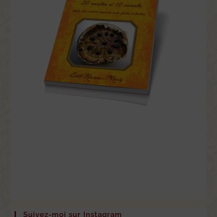
Suivez-moi sur Instagram