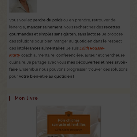
Vous voulez
perdre du poids
ou en prendre, retrouver de
l’énergie,
manger sainement
. Vous recherchez des
recettes
gourmandes et simples sans gluten, sans lactose
. Je propose
des solutions pour bien manger au quotidien dans le respect
des
intolérances alimentaires.
Je suis
Edith Rousse-
Marty
coach alimentaire, conférencière, auteur et chercheuse
culinaire. Je partage avec vous
mes découvertes et mes savoir-
faire
. Ensemble nous pouvons progresser, trouver des solutions
pour
votre bien-être au quotidien !
Mon livre